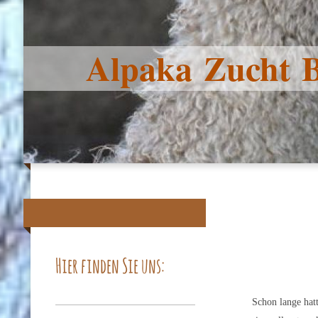
Alpaka Zucht 
Hier finden Sie uns:
Schon lange hat