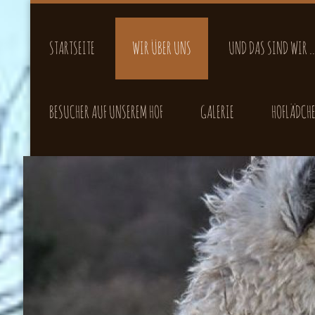
STARTSEITE
WIR ÜBER UNS
UND DAS SIND WIR ..
BESUCHER AUF UNSEREM HOF
GALERIE
HOFLÄDCH